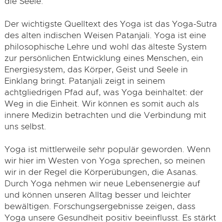
die Seele.
Der wichtigste Quelltext des Yoga ist das Yoga-Sutra
des alten indischen Weisen Patanjali. Yoga ist eine
philosophische Lehre und wohl das älteste System
zur persönlichen Entwicklung eines Menschen, ein
Energiesystem, das Körper, Geist und Seele in
Einklang bringt. Patanjali zeigt in seinem
achtgliedrigen Pfad auf, was Yoga beinhaltet: der
Weg in die Einheit. Wir können es somit auch als
innere Medizin betrachten und die Verbindung mit
uns selbst.
Yoga ist mittlerweile sehr populär geworden. Wenn
wir hier im Westen von Yoga sprechen, so meinen
wir in der Regel die Körperübungen, die Asanas.
Durch Yoga nehmen wir neue Lebensenergie auf
und können unseren Alltag besser und leichter
bewältigen. Forschungsergebnisse zeigen, dass
Yoga unsere Gesundheit positiv beeinflusst. Es stärkt