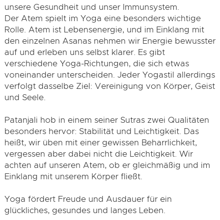
unsere Gesundheit und unser Immunsystem.
Der Atem spielt im Yoga eine besonders wichtige
Rolle. Atem ist Lebensenergie, und im Einklang mit
den einzelnen Asanas nehmen wir Energie bewusster
auf und erleben uns selbst klarer. Es gibt
verschiedene Yoga-Richtungen, die sich etwas
voneinander unterscheiden. Jeder Yogastil allerdings
verfolgt dasselbe Ziel: Vereinigung von Körper, Geist
und Seele.
Patanjali hob in einem seiner Sutras zwei Qualitäten
besonders hervor: Stabilität und Leichtigkeit. Das
heißt, wir üben mit einer gewissen Beharrlichkeit,
vergessen aber dabei nicht die Leichtigkeit. Wir
achten auf unseren Atem, ob er gleichmäßig und im
Einklang mit unserem Körper fließt.
Yoga fördert Freude und Ausdauer für ein
glückliches, gesundes und langes Leben.