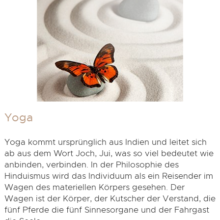
Yoga
Yoga kommt ursprünglich aus Indien und leitet sich
ab aus dem Wort Joch, Jui, was so viel bedeutet wie
anbinden, verbinden. In der Philosophie des
Hinduismus wird das Individuum als ein Reisender im
Wagen des materiellen Körpers gesehen. Der
Wagen ist der Körper, der Kutscher der Verstand, die
fünf Pferde die fünf Sinnesorgane und der Fahrgast