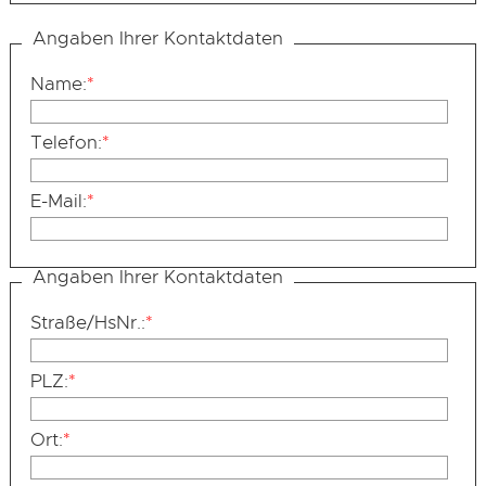
Angaben Ihrer Kontaktdaten
Name:
*
Telefon:
*
E-Mail:
*
Angaben Ihrer Kontaktdaten
Straße/HsNr.:
*
PLZ:
*
Ort:
*