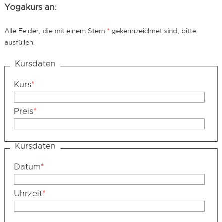
Yogakurs an:
Alle Felder, die mit einem Stern
*
gekennzeichnet sind, bitte
ausfüllen.
Kursdaten
Kurs
*
Preis
*
Kursdaten
Datum
*
Uhrzeit
*