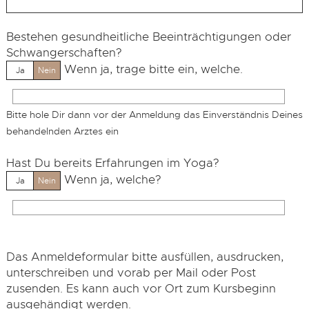
Bestehen gesundheitliche Beeinträchtigungen oder
Schwangerschaften?
Wenn ja, trage bitte ein, welche.
Ja
Nein
Bitte hole Dir dann vor der Anmeldung das Einverständnis Deines
behandelnden Arztes ein
Hast Du bereits Erfahrungen im Yoga?
Wenn ja, welche?
Ja
Nein
Das Anmeldeformular bitte ausfüllen, ausdrucken,
unterschreiben und vorab per Mail oder Post
zusenden. Es kann auch vor Ort zum Kursbeginn
ausgehändigt werden.