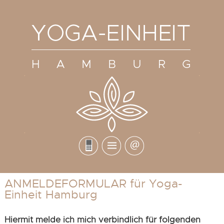
ANMELDEFORMULAR für Yoga-
Einheit Hamburg
Hiermit melde ich mich verbindlich für folgenden