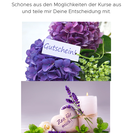
Schönes aus den Möglichkeiten der Kurse aus
und teile mir Deine Entscheidung mit.